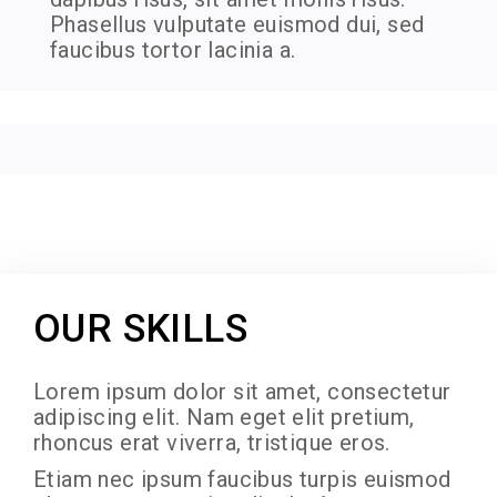
Phasellus vulputate euismod dui, sed
faucibus tortor lacinia a.
OUR SKILLS
Lorem ipsum dolor sit amet, consectetur
adipiscing elit. Nam eget elit pretium,
rhoncus erat viverra, tristique eros.
Etiam nec ipsum faucibus turpis euismod