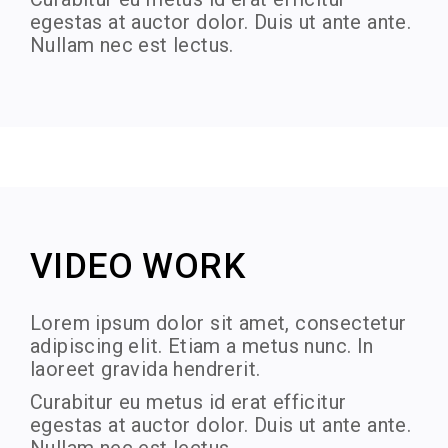
egestas at auctor dolor. Duis ut ante ante.
Nullam nec est lectus.
VIDEO WORK
Lorem ipsum dolor sit amet, consectetur
adipiscing elit. Etiam a metus nunc. In
laoreet gravida hendrerit.
Curabitur eu metus id erat efficitur
egestas at auctor dolor. Duis ut ante ante.